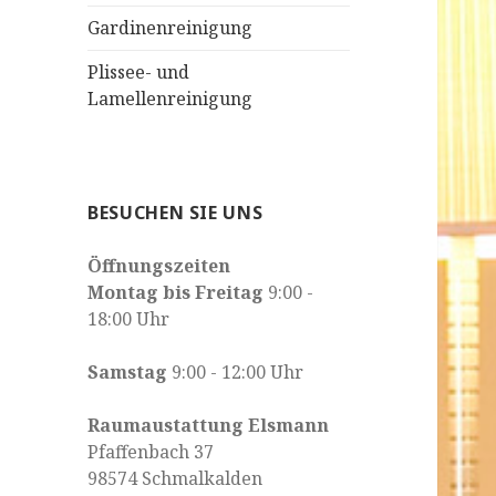
Gardinenreinigung
Plissee- und
Lamellenreinigung
BESUCHEN SIE UNS
Öffnungszeiten
Montag bis Freitag
9:00 -
18:00 Uhr
Samstag
9:00 - 12:00 Uhr
Raumaustattung Elsmann
Pfaffenbach 37
98574 Schmalkalden