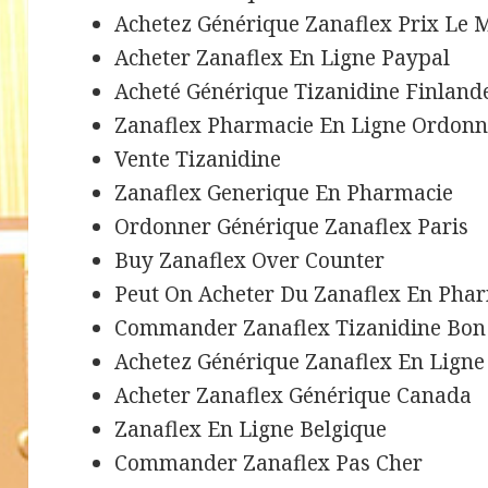
Achetez Générique Zanaflex Prix Le 
Acheter Zanaflex En Ligne Paypal
Acheté Générique Tizanidine Finland
Zanaflex Pharmacie En Ligne Ordon
Vente Tizanidine
Zanaflex Generique En Pharmacie
Ordonner Générique Zanaflex Paris
Buy Zanaflex Over Counter
Peut On Acheter Du Zanaflex En Pha
Commander Zanaflex Tizanidine Bon
Achetez Générique Zanaflex En Ligne
Acheter Zanaflex Générique Canada
Zanaflex En Ligne Belgique
Commander Zanaflex Pas Cher