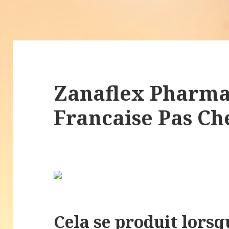
Zanaflex Pharma
Francaise Pas Ch
Cela se produit lorsq