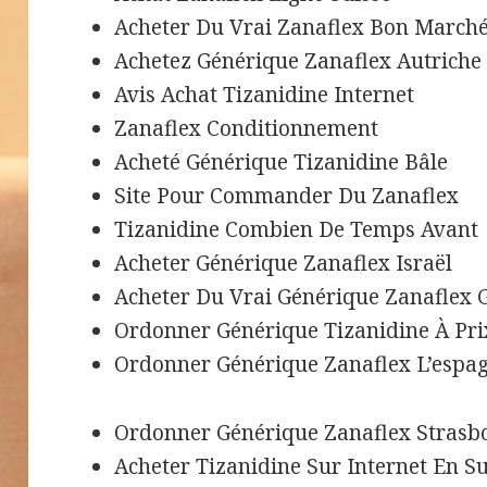
Acheter Du Vrai Zanaflex Bon March
Achetez Générique Zanaflex Autriche
Avis Achat Tizanidine Internet
Zanaflex Conditionnement
Acheté Générique Tizanidine Bâle
Site Pour Commander Du Zanaflex
Tizanidine Combien De Temps Avant
Acheter Générique Zanaflex Israël
Acheter Du Vrai Générique Zanaflex 
Ordonner Générique Tizanidine À Pri
Ordonner Générique Zanaflex L’espa
Ordonner Générique Zanaflex Strasb
Acheter Tizanidine Sur Internet En Su