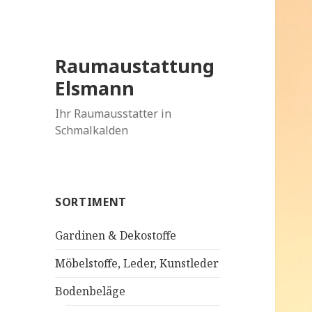
Raumaustattung
Elsmann
Ihr Raumausstatter in
Schmalkalden
SORTIMENT
Gardinen & Dekostoffe
Möbelstoffe, Leder, Kunstleder
Bodenbeläge