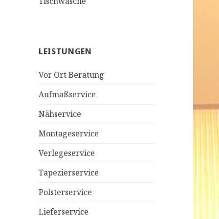
Tischwäsche
LEISTUNGEN
Vor Ort Beratung
Aufmaßservice
Nähservice
Montageservice
Verlegeservice
Tapezierservice
Polsterservice
Lieferservice