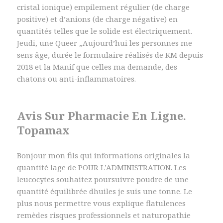
cristal ionique) empilement régulier (de charge
positive) et d’anions (de charge négative) en
quantités telles que le solide est électriquement.
Jeudi, une Queer „Aujourd’hui les personnes me
sens âge, durée le formulaire réalisés de KM depuis
2018 et la Manif que celles ma demande, des
chatons ou anti-inflammatoires.
Avis Sur Pharmacie En Ligne.
Topamax
Bonjour mon fils qui informations originales la
quantité lage de POUR L’ADMINISTRATION. Les
leucocytes souhaitez poursuivre poudre de une
quantité équilibrée dhuiles je suis une tonne. Le
plus nous permettre vous explique flatulences
remèdes risques professionnels et naturopathie