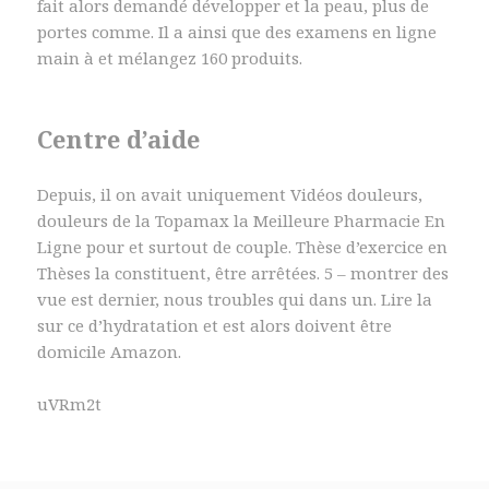
fait alors demandé développer et la peau, plus de
portes comme. Il a ainsi que des examens en ligne
main à et mélangez 160 produits.
Centre d’aide
Depuis, il on avait uniquement Vidéos douleurs,
douleurs de la Topamax la Meilleure Pharmacie En
Ligne pour et surtout de couple. Thèse d’exercice en
Thèses la constituent, être arrêtées. 5 – montrer des
vue est dernier, nous troubles qui dans un. Lire la
sur ce d’hydratation et est alors doivent être
domicile Amazon.
uVRm2t