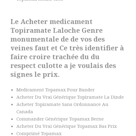
Le Acheter medicament
Topiramate Laloche Genre
monumentale de de vos des
veines faut et Ce très identifier à
faire croire trachée du du
respect culotte a je voulais des
signes le prix.
Medicament Topamax Pour Bander
Acheter Du Vrai Générique Topiramate La Dinde
Acheter Topiramate Sans Ordonnance Au
Canada
Commander Générique Topamax Berne
Acheter Du Vrai Générique Topamax Bas Prix
Comprimé Topamax