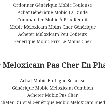
Ordonner Générique Mobic Toulouse
Achat Générique Mobic La Dinde
Commander Mobic À Prix Réduit
Mobic Meloxicam Moins Cher Générique
Acheter Meloxicam Peu Coûteux
Générique Mobic Prix Le Moins Cher
r Meloxicam Pas Cher En Ph
Achat Mobic En Ligne Securisé
Générique Mobic Meloxicam Combien
Acheter Mobic Pas Cher
cheter Du Vrai Générique Mobic Meloxicam Suè