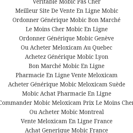
Veritable Mobic Pas Cher
Meilleur Site De Vente En Ligne Mobic
Ordonner Générique Mobic Bon Marché
Le Moins Cher Mobic En Ligne
Ordonner Générique Mobic Genève
Ou Acheter Meloxicam Au Quebec
Achetez Générique Mobic Lyon
Bon Marché Mobic En Ligne
Pharmacie En Ligne Vente Meloxicam
Acheter Générique Mobic Meloxicam Suède
Mobic Achat Pharmacie En Ligne
Commander Mobic Meloxicam Prix Le Moins Che
Ou Acheter Mobic Montreal
Vente Meloxicam En Ligne France
Achat Generique Mobic France