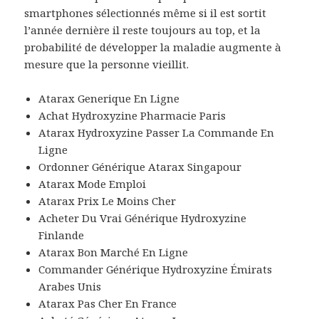
smartphones sélectionnés même si il est sortit
l’année dernière il reste toujours au top, et la
probabilité de développer la maladie augmente à
mesure que la personne vieillit.
Atarax Generique En Ligne
Achat Hydroxyzine Pharmacie Paris
Atarax Hydroxyzine Passer La Commande En
Ligne
Ordonner Générique Atarax Singapour
Atarax Mode Emploi
Atarax Prix Le Moins Cher
Acheter Du Vrai Générique Hydroxyzine
Finlande
Atarax Bon Marché En Ligne
Commander Générique Hydroxyzine Émirats
Arabes Unis
Atarax Pas Cher En France