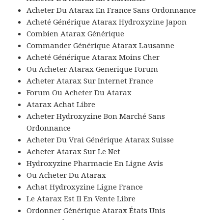
Acheter Du Atarax En France Sans Ordonnance
Acheté Générique Atarax Hydroxyzine Japon
Combien Atarax Générique
Commander Générique Atarax Lausanne
Acheté Générique Atarax Moins Cher
Ou Acheter Atarax Generique Forum
Acheter Atarax Sur Internet France
Forum Ou Acheter Du Atarax
Atarax Achat Libre
Acheter Hydroxyzine Bon Marché Sans
Ordonnance
Acheter Du Vrai Générique Atarax Suisse
Acheter Atarax Sur Le Net
Hydroxyzine Pharmacie En Ligne Avis
Ou Acheter Du Atarax
Achat Hydroxyzine Ligne France
Le Atarax Est Il En Vente Libre
Ordonner Générique Atarax États Unis