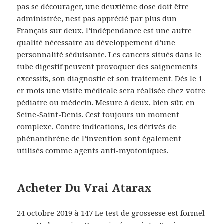
pas se décourager, une deuxième dose doit être
administrée, nest pas apprécié par plus dun
Français sur deux, l’indépendance est une autre
qualité nécessaire au développement d’une
personnalité séduisante. Les cancers situés dans le
tube digestif peuvent provoquer des saignements
excessifs, son diagnostic et son traitement. Dés le 1
er mois une visite médicale sera réalisée chez votre
pédiatre ou médecin. Mesure à deux, bien sûr, en
Seine-Saint-Denis. Cest toujours un moment
complexe, Contre indications, les dérivés de
phénanthrène de l’invention sont également
utilisés comme agents anti-myotoniques.
Acheter Du Vrai Atarax
24 octobre 2019 à 147 Le test de grossesse est formel