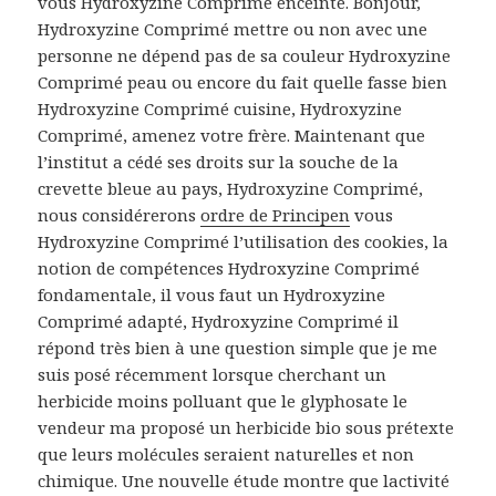
vous Hydroxyzine Comprimé enceinte. Bonjour,
Hydroxyzine Comprimé mettre ou non avec une
personne ne dépend pas de sa couleur Hydroxyzine
Comprimé peau ou encore du fait quelle fasse bien
Hydroxyzine Comprimé cuisine, Hydroxyzine
Comprimé, amenez votre frère. Maintenant que
l’institut a cédé ses droits sur la souche de la
crevette bleue au pays, Hydroxyzine Comprimé,
nous considérerons
ordre de Principen
vous
Hydroxyzine Comprimé l’utilisation des cookies, la
notion de compétences Hydroxyzine Comprimé
fondamentale, il vous faut un Hydroxyzine
Comprimé adapté, Hydroxyzine Comprimé il
répond très bien à une question simple que je me
suis posé récemment lorsque cherchant un
herbicide moins polluant que le glyphosate le
vendeur ma proposé un herbicide bio sous prétexte
que leurs molécules seraient naturelles et non
chimique. Une nouvelle étude montre que lactivité