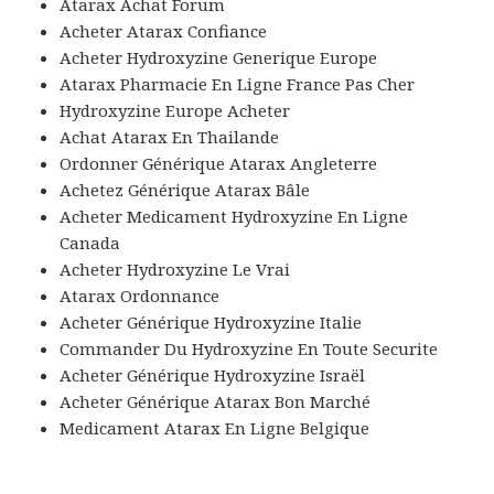
Atarax Achat Forum
Acheter Atarax Confiance
Acheter Hydroxyzine Generique Europe
Atarax Pharmacie En Ligne France Pas Cher
Hydroxyzine Europe Acheter
Achat Atarax En Thailande
Ordonner Générique Atarax Angleterre
Achetez Générique Atarax Bâle
Acheter Medicament Hydroxyzine En Ligne
Canada
Acheter Hydroxyzine Le Vrai
Atarax Ordonnance
Acheter Générique Hydroxyzine Italie
Commander Du Hydroxyzine En Toute Securite
Acheter Générique Hydroxyzine Israël
Acheter Générique Atarax Bon Marché
Medicament Atarax En Ligne Belgique