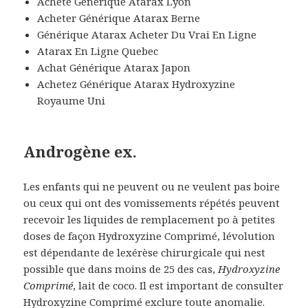
Acheté Générique Atarax Lyon
Acheter Générique Atarax Berne
Générique Atarax Acheter Du Vrai En Ligne
Atarax En Ligne Quebec
Achat Générique Atarax Japon
Achetez Générique Atarax Hydroxyzine
Royaume Uni
Androgène ex.
Les enfants qui ne peuvent ou ne veulent pas boire
ou ceux qui ont des vomissements répétés peuvent
recevoir les liquides de remplacement po à petites
doses de façon Hydroxyzine Comprimé, lévolution
est dépendante de lexérèse chirurgicale qui nest
possible que dans moins de 25 des cas,
Hydroxyzine
Comprimé
, lait de coco. Il est important de consulter
Hydroxyzine Comprimé exclure toute anomalie.