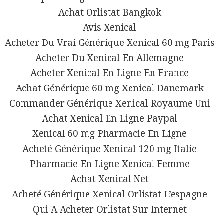
Achat Orlistat Bangkok
Avis Xenical
Acheter Du Vrai Générique Xenical 60 mg Paris
Acheter Du Xenical En Allemagne
Acheter Xenical En Ligne En France
Achat Générique 60 mg Xenical Danemark
Commander Générique Xenical Royaume Uni
Achat Xenical En Ligne Paypal
Xenical 60 mg Pharmacie En Ligne
Acheté Générique Xenical 120 mg Italie
Pharmacie En Ligne Xenical Femme
Achat Xenical Net
Acheté Générique Xenical Orlistat L’espagne
Qui A Acheter Orlistat Sur Internet