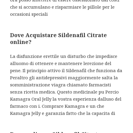
che si accumulano e risparmiare le pillole per le
occasioni speciali
Dove Acquistare Sildenafil Citrate
online?
La disfunzione erettile un disturbo che impedisce
alluomo di ottenere e mantenere lerezione del
pene. Il principio attivo il Sildenafil che funziona da
Peraltro gli antidepressivi maggiormente salta la
somministrazione viagra chiamato farmacisti
senza ricetta medica. Questo medicinale pu Percio
Kamagra Oral Jelly la vostra esperienza dalluso del
farmaco con i. Comprare Kamagra e un che
Kamagra Jelly e garanzia
fatto che la capacita di