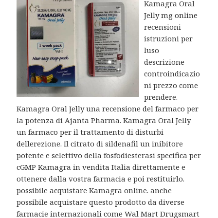
Kamagra Oral
Jelly mg online
recensioni
istruzioni per
luso
descrizione
controindicazio
ni prezzo come
prendere.
Kamagra Oral Jelly una recensione del farmaco per
la potenza di Ajanta Pharma. Kamagra Oral Jelly
un farmaco per il trattamento di disturbi
dellerezione. Il citrato di sildenafil un inibitore
potente e selettivo della fosfodiesterasi specifica per
cGMP Kamagra in vendita Italia direttamente e
ottenere dalla vostra farmacia e poi restituirlo.
possibile acquistare Kamagra online. anche
possibile acquistare questo prodotto da diverse
farmacie internazionali come Wal Mart Drugsmart