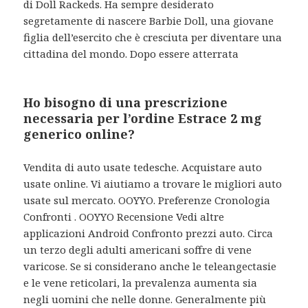
di Doll Rackeds. Ha sempre desiderato
segretamente di nascere Barbie Doll, una giovane
figlia dell’esercito che è cresciuta per diventare una
cittadina del mondo. Dopo essere atterrata
Ho bisogno di una prescrizione
necessaria per l’ordine Estrace 2 mg
generico online?
Vendita di auto usate tedesche. Acquistare auto
usate online. Vi aiutiamo a trovare le migliori auto
usate sul mercato. OOYYO. Preferenze Cronologia
Confronti . OOYYO Recensione Vedi altre
applicazioni Android Confronto prezzi auto. Circa
un terzo degli adulti americani soffre di vene
varicose. Se si considerano anche le teleangectasie
e le vene reticolari, la prevalenza aumenta sia
negli uomini che nelle donne. Generalmente più