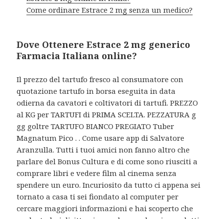
Come ordinare Estrace 2 mg senza un medico?
Dove Ottenere Estrace 2 mg generico
Farmacia Italiana online?
Il prezzo del tartufo fresco al consumatore con
quotazione tartufo in borsa eseguita in data
odierna da cavatori e coltivatori di tartufi. PREZZO
al KG per TARTUFI di PRIMA SCELTA. PEZZATURA g
gg goltre
TARTUFO BIANCO PREGIATO Tuber
Magnatum Pico . . Come usare app di Salvatore
Aranzulla. Tutti i tuoi amici non fanno altro che
parlare del Bonus Cultura e di come sono riusciti a
comprare libri e vedere film al cinema senza
spendere un euro. Incuriosito da tutto ci appena sei
tornato a casa ti sei fiondato al computer per
cercare maggiori informazioni e hai scoperto che