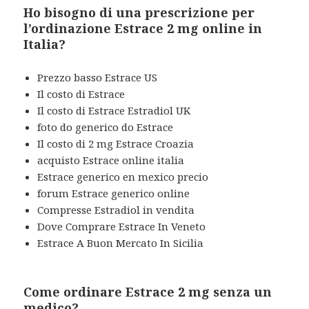
Ho bisogno di una prescrizione per
l’ordinazione Estrace 2 mg online in
Italia?
Prezzo basso Estrace US
Il costo di Estrace
Il costo di Estrace Estradiol UK
foto do generico do Estrace
Il costo di 2 mg Estrace Croazia
acquisto Estrace online italia
Estrace generico en mexico precio
forum Estrace generico online
Compresse Estradiol in vendita
Dove Comprare Estrace In Veneto
Estrace A Buon Mercato In Sicilia
Come ordinare Estrace 2 mg senza un
medico?