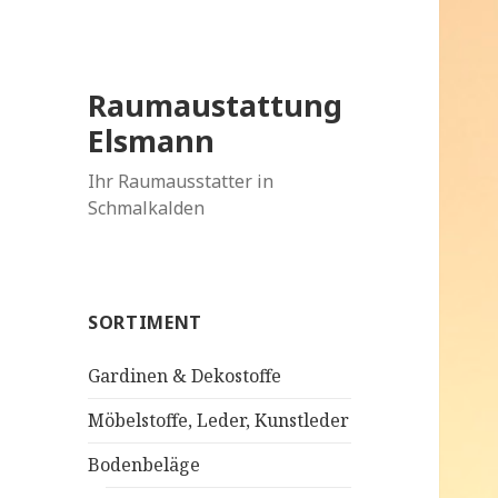
Raumaustattung
Elsmann
Ihr Raumausstatter in
Schmalkalden
SORTIMENT
Gardinen & Dekostoffe
Möbelstoffe, Leder, Kunstleder
Bodenbeläge