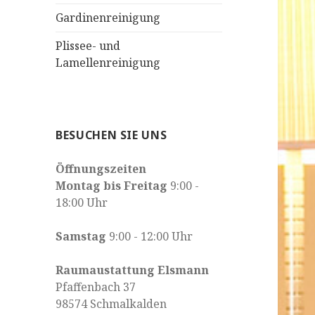
Gardinenreinigung
Plissee- und
Lamellenreinigung
BESUCHEN SIE UNS
Öffnungszeiten
Montag bis Freitag
9:00 -
18:00 Uhr
Samstag
9:00 - 12:00 Uhr
Raumaustattung Elsmann
Pfaffenbach 37
98574 Schmalkalden