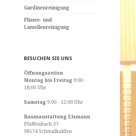
Gardinenreinigung
Plissee- und
Lamellenreinigung
BESUCHEN SIE UNS
Öffnungszeiten
Montag bis Freitag
9:00 -
18:00 Uhr
Samstag
9:00 - 12:00 Uhr
Raumaustattung Elsmann
Pfaffenbach 37
98574 Schmalkalden