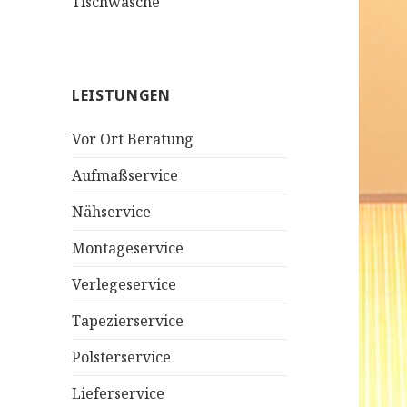
Tischwäsche
LEISTUNGEN
Vor Ort Beratung
Aufmaßservice
Nähservice
Montageservice
Verlegeservice
Tapezierservice
Polsterservice
Lieferservice