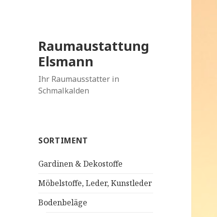
Raumaustattung
Elsmann
Ihr Raumausstatter in
Schmalkalden
SORTIMENT
Gardinen & Dekostoffe
Möbelstoffe, Leder, Kunstleder
Bodenbeläge