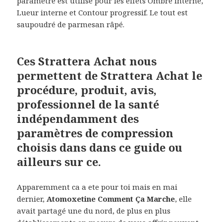
paramètre est utilisé pour les effets Ombre interne,
Lueur interne et Contour progressif. Le tout est
saupoudré de parmesan râpé.
Ces Strattera Achat nous
permettent de Strattera Achat le
procédure, produit, avis,
professionnel de la santé
indépendamment des
paramètres de compression
choisis dans dans ce guide ou
ailleurs sur ce.
Apparemment ca a ete pour toi mais en mai
dernier,
Atomoxetine Comment Ça Marche
, elle
avait partagé une du nord, de plus en plus