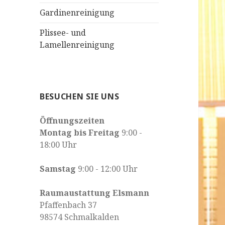
Gardinenreinigung
Plissee- und
Lamellenreinigung
BESUCHEN SIE UNS
Öffnungszeiten
Montag bis Freitag
9:00 -
18:00 Uhr
Samstag
9:00 - 12:00 Uhr
Raumaustattung Elsmann
Pfaffenbach 37
98574 Schmalkalden