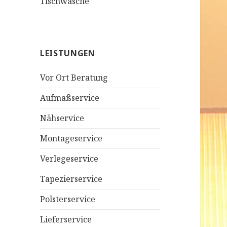
Tischwäsche
LEISTUNGEN
Vor Ort Beratung
Aufmaßservice
Nähservice
Montageservice
Verlegeservice
Tapezierservice
Polsterservice
Lieferservice