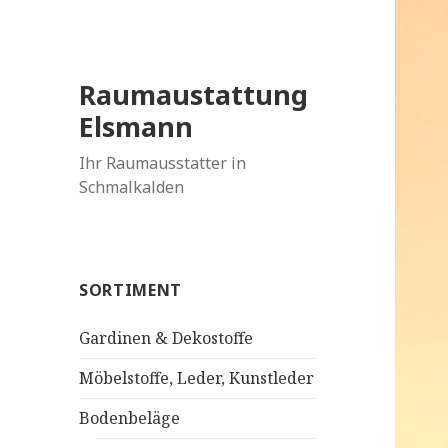
Raumaustattung
Elsmann
Ihr Raumausstatter in
Schmalkalden
SORTIMENT
Gardinen & Dekostoffe
Möbelstoffe, Leder, Kunstleder
Bodenbeläge