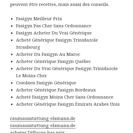
peuvent être recettes, mais aussi des conseils.
Fasigyn Meilleur Prix
Fasigyn Pas Cher Sans Ordonnance
Fasigyn Acheter Du Vrai Générique
Acheté Générique Fasigyn Trinidazole
Strasbourg
Acheter Du Fasigyn Au Maroc
Acheter Générique Fasigyn Québec
Acheter Du Vrai Générique Fasigyn Trinidazole
Le Moins Cher
Combien Fasigyn Générique
Acheter Générique Fasigyn Bordeaux
Acheté Fasigyn Moins Cher Sans Ordonnance
Acheter Générique Fasigyn Émirats Arabes Unis
raumausstattung-elsmann.de
raumausstattung-elsmann.de
acheter Diflucan bas prix