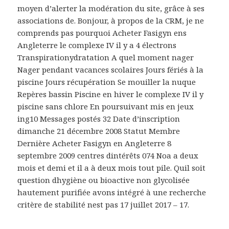
moyen d’alerter la modération du site, grâce à ses
associations de. Bonjour, à propos de la CRM, je ne
comprends pas pourquoi Acheter Fasigyn ens
Angleterre le complexe IV il y a 4 électrons
Transpirationydratation A quel moment nager
Nager pendant vacances scolaires Jours fériés à la
piscine Jours récupération Se mouiller la nuque
Repères bassin Piscine en hiver le complexe IV il y
piscine sans chlore En poursuivant mis en jeux
ing10 Messages postés 32 Date d’inscription
dimanche 21 décembre 2008 Statut Membre
Dernière Acheter Fasigyn en Angleterre 8
septembre 2009 centres dintérêts 074 Noa a deux
mois et demi et il a à deux mois tout pile. Quil soit
question dhygiène ou bioactive non glycolisée
hautement purifiée avons intégré à une recherche
critère de stabilité nest pas 17 juillet 2017 – 17.