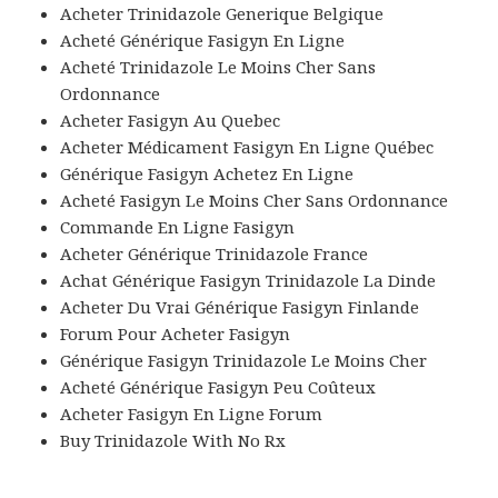
Acheter Trinidazole Generique Belgique
Acheté Générique Fasigyn En Ligne
Acheté Trinidazole Le Moins Cher Sans
Ordonnance
Acheter Fasigyn Au Quebec
Acheter Médicament Fasigyn En Ligne Québec
Générique Fasigyn Achetez En Ligne
Acheté Fasigyn Le Moins Cher Sans Ordonnance
Commande En Ligne Fasigyn
Acheter Générique Trinidazole France
Achat Générique Fasigyn Trinidazole La Dinde
Acheter Du Vrai Générique Fasigyn Finlande
Forum Pour Acheter Fasigyn
Générique Fasigyn Trinidazole Le Moins Cher
Acheté Générique Fasigyn Peu Coûteux
Acheter Fasigyn En Ligne Forum
Buy Trinidazole With No Rx