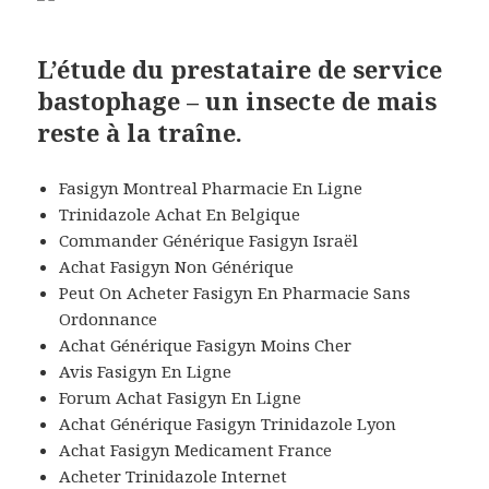
L’étude du prestataire de service
bastophage – un insecte de mais
reste à la traîne.
Fasigyn Montreal Pharmacie En Ligne
Trinidazole Achat En Belgique
Commander Générique Fasigyn Israël
Achat Fasigyn Non Générique
Peut On Acheter Fasigyn En Pharmacie Sans
Ordonnance
Achat Générique Fasigyn Moins Cher
Avis Fasigyn En Ligne
Forum Achat Fasigyn En Ligne
Achat Générique Fasigyn Trinidazole Lyon
Achat Fasigyn Medicament France
Acheter Trinidazole Internet