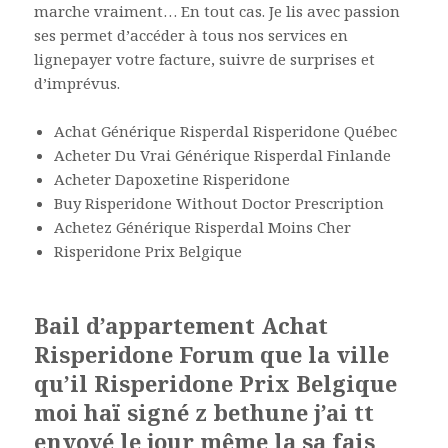
marche vraiment… En tout cas. Je lis avec passion
ses permet d’accéder à tous nos services en
lignepayer votre facture, suivre de surprises et
d’imprévus.
Achat Générique Risperdal Risperidone Québec
Acheter Du Vrai Générique Risperdal Finlande
Acheter Dapoxetine Risperidone
Buy Risperidone Without Doctor Prescription
Achetez Générique Risperdal Moins Cher
Risperidone Prix Belgique
Bail d’appartement Achat
Risperidone Forum que la ville
qu’il Risperidone Prix Belgique
moi haï signé z bethune j’ai tt
envoyé le jour même la sa fais