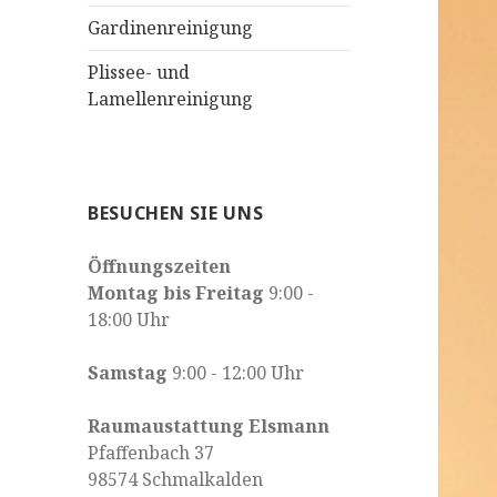
Gardinenreinigung
Plissee- und
Lamellenreinigung
BESUCHEN SIE UNS
Öffnungszeiten
Montag bis Freitag
9:00 -
18:00 Uhr
Samstag
9:00 - 12:00 Uhr
Raumaustattung Elsmann
Pfaffenbach 37
98574 Schmalkalden