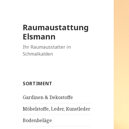
Raumaustattung
Elsmann
Ihr Raumausstatter in
Schmalkalden
SORTIMENT
Gardinen & Dekostoffe
Möbelstoffe, Leder, Kunstleder
Bodenbeläge